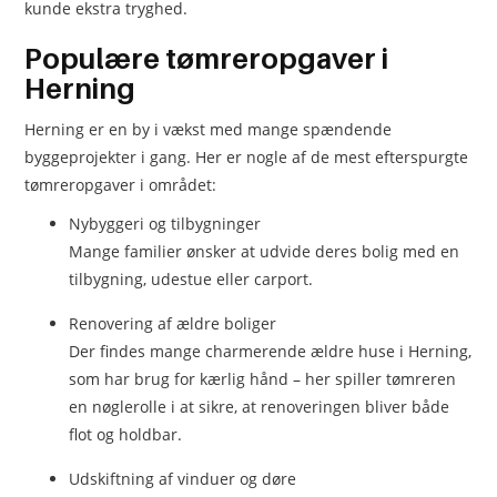
kunde ekstra tryghed.
Populære tømreropgaver i
Herning
Herning er en by i vækst med mange spændende
byggeprojekter i gang. Her er nogle af de mest efterspurgte
tømreropgaver i området:
Nybyggeri og tilbygninger
Mange familier ønsker at udvide deres bolig med en
tilbygning, udestue eller carport.
Renovering af ældre boliger
Der findes mange charmerende ældre huse i Herning,
som har brug for kærlig hånd – her spiller tømreren
en nøglerolle i at sikre, at renoveringen bliver både
flot og holdbar.
Udskiftning af vinduer og døre