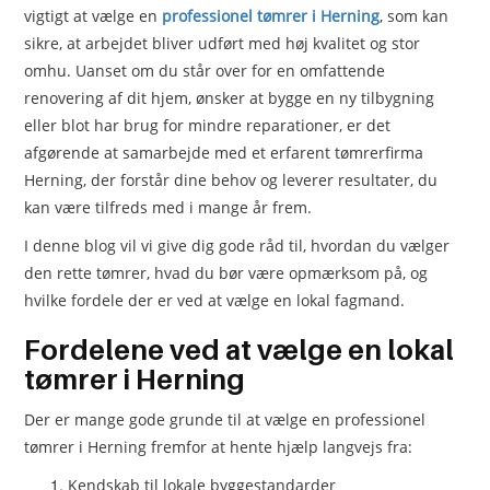
vigtigt at vælge en
professionel tømrer i Herning
, som kan
sikre, at arbejdet bliver udført med høj kvalitet og stor
omhu. Uanset om du står over for en omfattende
renovering af dit hjem, ønsker at bygge en ny tilbygning
eller blot har brug for mindre reparationer, er det
afgørende at samarbejde med et erfarent tømrerfirma
Herning, der forstår dine behov og leverer resultater, du
kan være tilfreds med i mange år frem.
I denne blog vil vi give dig gode råd til, hvordan du vælger
den rette tømrer, hvad du bør være opmærksom på, og
hvilke fordele der er ved at vælge en lokal fagmand.
Fordelene ved at vælge en lokal
tømrer i Herning
Der er mange gode grunde til at vælge en professionel
tømrer i Herning fremfor at hente hjælp langvejs fra:
Kendskab til lokale byggestandarder