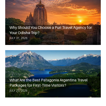
Why Should You Choose a Puri Travel Agency for
Your Odisha Trip?
JULY 31, 2026
What Are the Best Patagonia Argentina Travel
Packages for First-Time Visitors?
JULY 25, 2026