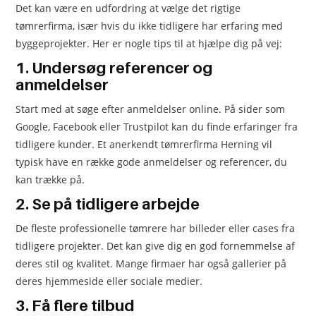
Det kan være en udfordring at vælge det rigtige
tømrerfirma, især hvis du ikke tidligere har erfaring med
byggeprojekter. Her er nogle tips til at hjælpe dig på vej:
1. Undersøg referencer og
anmeldelser
Start med at søge efter anmeldelser online. På sider som
Google, Facebook eller Trustpilot kan du finde erfaringer fra
tidligere kunder. Et anerkendt tømrerfirma Herning vil
typisk have en række gode anmeldelser og referencer, du
kan trække på.
2. Se på tidligere arbejde
De fleste professionelle tømrere har billeder eller cases fra
tidligere projekter. Det kan give dig en god fornemmelse af
deres stil og kvalitet. Mange firmaer har også gallerier på
deres hjemmeside eller sociale medier.
3. Få flere tilbud