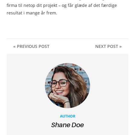
firma til netop dit projekt – og får glæde af det færdige
resultat i mange år frem.
« PREVIOUS POST
NEXT POST »
AUTHOR
Shane Doe