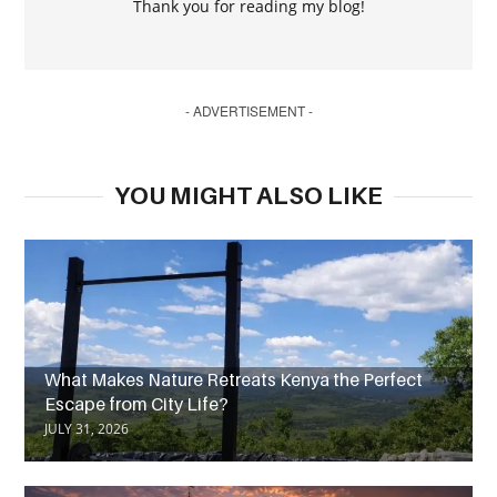
Thank you for reading my blog!
- ADVERTISEMENT -
YOU MIGHT ALSO LIKE
What Makes Nature Retreats Kenya the Perfect
Escape from City Life?
JULY 31, 2026