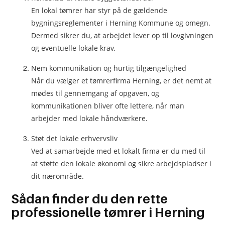
En lokal tømrer har styr på de gældende
bygningsreglementer i Herning Kommune og omegn.
Dermed sikrer du, at arbejdet lever op til lovgivningen
og eventuelle lokale krav.
Nem kommunikation og hurtig tilgængelighed
Når du vælger et tømrerfirma Herning, er det nemt at
mødes til gennemgang af opgaven, og
kommunikationen bliver ofte lettere, når man
arbejder med lokale håndværkere.
Støt det lokale erhvervsliv
Ved at samarbejde med et lokalt firma er du med til
at støtte den lokale økonomi og sikre arbejdspladser i
dit nærområde.
Sådan finder du den rette
professionelle tømrer i Herning